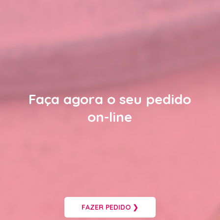
Faça agora o seu pedido
on-line
FAZER PEDIDO ❯