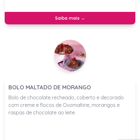
Saiba mais →
BOLO MALTADO DE MORANGO
Bolo de chocolate recheado, coberto e decorado
com creme e flocos de Ovomaltine, morangos e
raspas de chocolate ao leite.