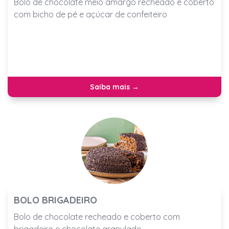
Bolo de chocolate meio amargo recheado e coberto
com bicho de pé e açúcar de confeiteiro
Saiba mais →
BOLO BRIGADEIRO
Bolo de chocolate recheado e coberto com