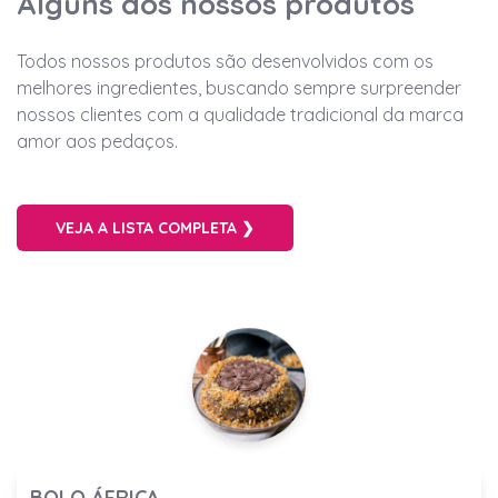
Alguns dos nossos produtos
Todos nossos produtos são desenvolvidos com os
melhores ingredientes, buscando sempre surpreender
nossos clientes com a qualidade tradicional da marca
amor aos pedaços.
VEJA A LISTA COMPLETA ❯
BOLO ÁFRICA