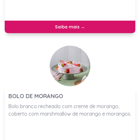
Saiba mais →
BOLO DE MORANGO
Bolo branco recheado com creme de morango,
coberto com marshmallow de morango e morangos.