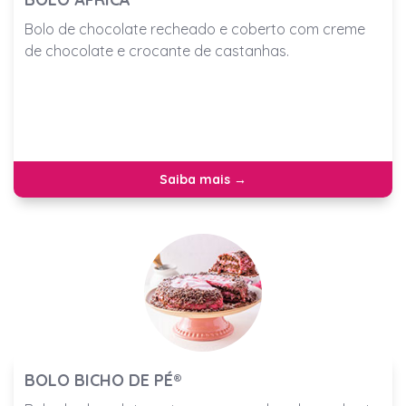
Bolo de chocolate recheado e coberto com creme
de chocolate e crocante de castanhas.
Saiba mais →
BOLO BICHO DE PÉ®