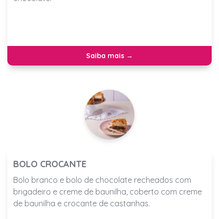
Saiba mais →
BOLO CROCANTE
Bolo branco e bolo de chocolate recheados com
brigadeiro e creme de baunilha, coberto com creme
de baunilha e crocante de castanhas.