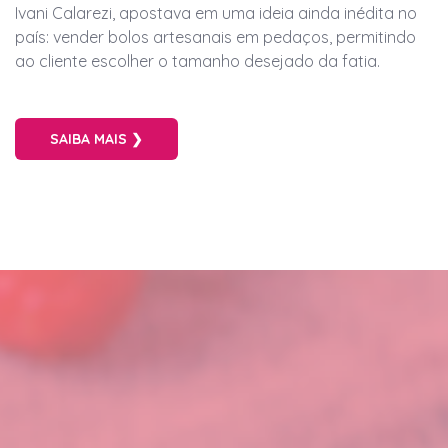
Ivani Calarezi, apostava em uma ideia ainda inédita no
país: vender bolos artesanais em pedaços, permitindo
ao cliente escolher o tamanho desejado da fatia.
SAIBA MAIS ❯