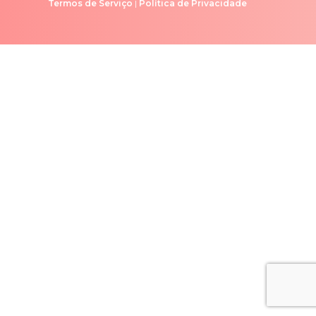
Termos de Serviço
|
Política de Privacidade