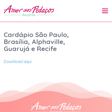
Cardápio São Paulo,
Brasília, Alphaville,
Guarujá e Recife
Download aqui