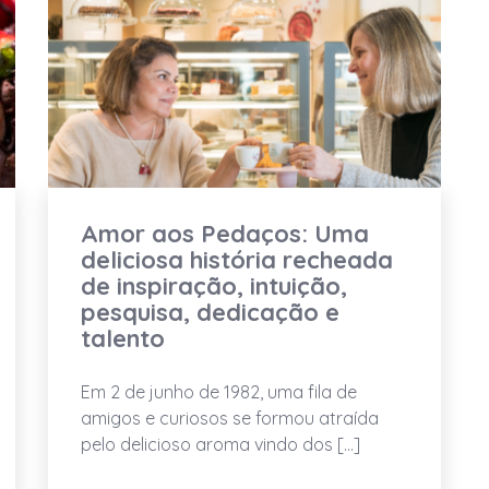
Amor aos Pedaços: Uma
deliciosa história recheada
de inspiração, intuição,
pesquisa, dedicação e
talento
Em 2 de junho de 1982, uma fila de
amigos e curiosos se formou atraída
pelo delicioso aroma vindo dos […]