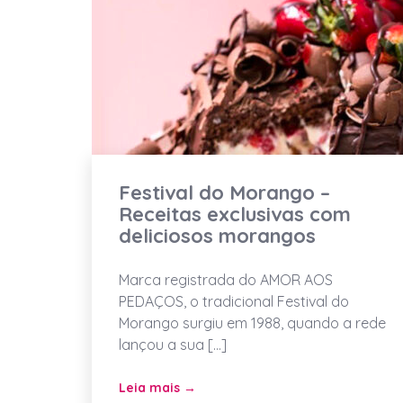
Festival do Morango –
Receitas exclusivas com
deliciosos morangos
Marca registrada do AMOR AOS
PEDAÇOS, o tradicional Festival do
Morango surgiu em 1988, quando a rede
lançou a sua […]
Leia mais →