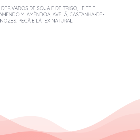
DERIVADOS DE SOJA E DE TRIGO, LEITE E
AMENDOIM, AMÊNDOA, AVELÃ, CASTANHA-DE-
NOZES, PECÃ E LÁTEX NATURAL.