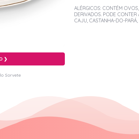
ALÉRGICOS: CONTÉM OVOS, 
DERIVADOS. PODE CONTER 
CAJU, CASTANHA-DO-PARÁ, 
O ❯
lo Sorvete