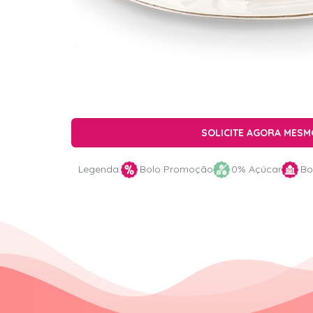
SOLICITE AGORA MESM
Legenda:
Bolo Promoção
0% Açúcar
Bo