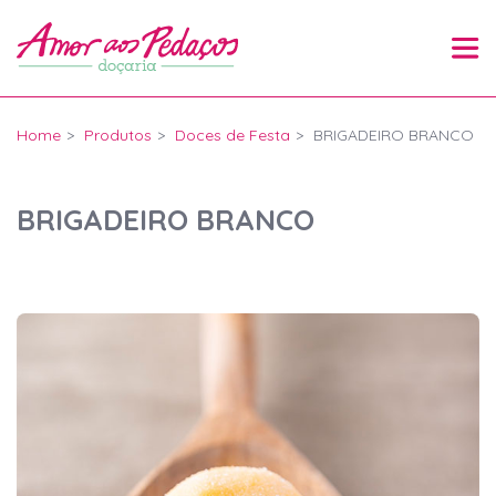
Home
Produtos
Doces de Festa
BRIGADEIRO BRANCO
BRIGADEIRO BRANCO