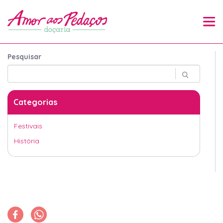
Pesquisar
Categorias
Festivais
História