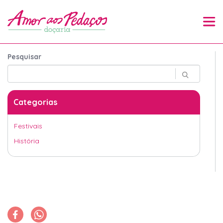
Pesquisar
Categorias
Festivais
História